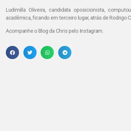
Ludimilla Oliveira, candidata oposicionista, comp
acadêmica, ficando em terceiro lugar, atrás de Rodrigo
Acompanhe o Blog da Chris pelo Instagram.