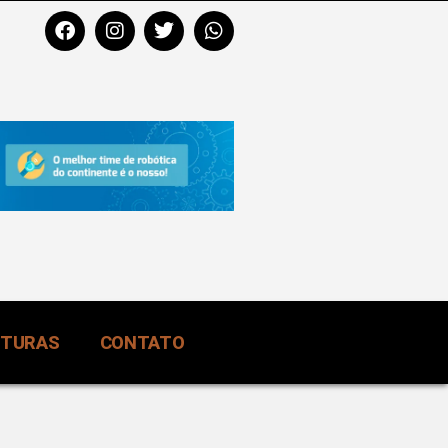
RTURAS
CONTATO