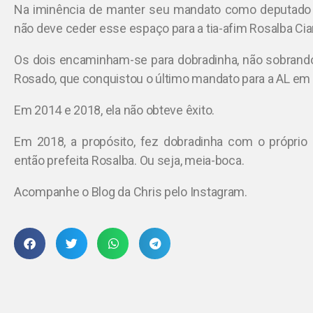
Na iminência de manter seu mandato como deputado f
não deve ceder esse espaço para a tia-afim Rosalba Ciarl
Os dois encaminham-se para dobradinha, não sobrand
Rosado, que conquistou o último mandato para a AL em 
Em 2014 e 2018, ela não obteve êxito.
Em 2018, a propósito, fez dobradinha com o próprio 
então prefeita Rosalba. Ou seja, meia-boca.
Acompanhe o Blog da Chris pelo Instagram.