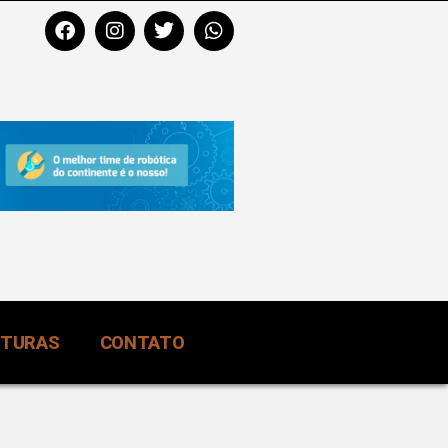
RTURAS
CONTATO