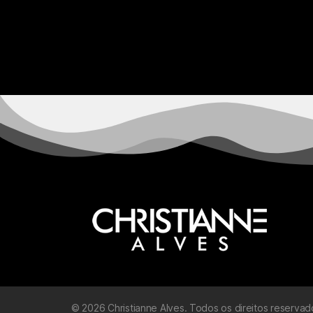
©
2026
Christianne Alves. Todos os direitos reservad