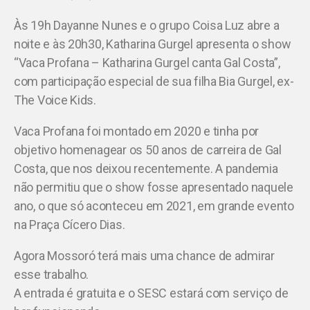
Às 19h Dayanne Nunes e o grupo Coisa Luz abre a
noite e às 20h30, Katharina Gurgel apresenta o show
“Vaca Profana – Katharina Gurgel canta Gal Costa”,
com participação especial de sua filha Bia Gurgel, ex-
The Voice Kids.
Vaca Profana foi montado em 2020 e tinha por
objetivo homenagear os 50 anos de carreira de Gal
Costa, que nos deixou recentemente. A pandemia
não permitiu que o show fosse apresentado naquele
ano, o que só aconteceu em 2021, em grande evento
na Praça Cícero Dias.
Agora Mossoró terá mais uma chance de admirar
esse trabalho.
A entrada é gratuita e o SESC estará com serviço de