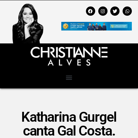
Katharina Gurgel
canta Gal Costa.