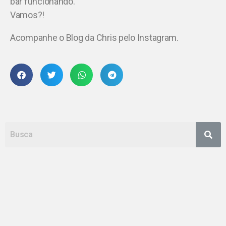
bar funcionando.
Vamos?!
Acompanhe o Blog da Chris pelo Instagram.