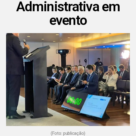
Administrativa em
evento
(Foto: publicação)