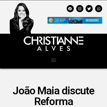
João Maia discute
Reforma