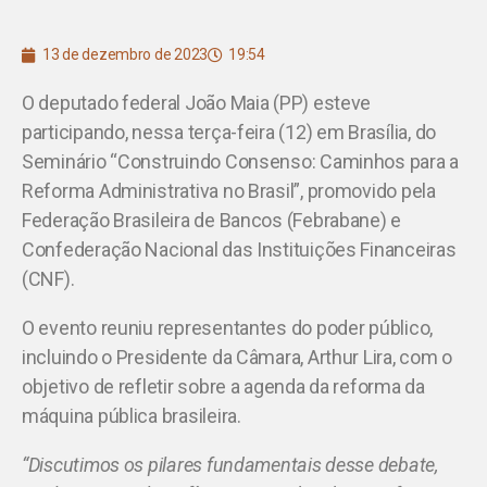
13 de dezembro de 2023
19:54
O deputado federal João Maia (PP) esteve
participando, nessa terça-feira (12) em Brasília, do
Seminário “Construindo Consenso: Caminhos para a
Reforma Administrativa no Brasil”, promovido pela
Federação Brasileira de Bancos (Febrabane) e
Confederação Nacional das Instituições Financeiras
(CNF).
O evento reuniu representantes do poder público,
incluindo o Presidente da Câmara, Arthur Lira, com o
objetivo de refletir sobre a agenda da reforma da
máquina pública brasileira.
“Discutimos os pilares fundamentais desse debate,