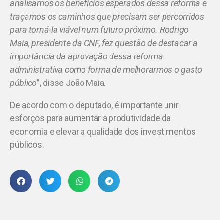
analisamos os benefícios esperados dessa reforma e
traçamos os caminhos que precisam ser percorridos
para torná-la viável num futuro próximo. Rodrigo
Maia, presidente da CNF, fez questão de destacar a
importância da aprovação dessa reforma
administrativa como forma de melhorarmos o gasto
público
”, disse João Maia.
De acordo com o deputado, é importante unir
esforços para aumentar a produtividade da
economia e elevar a qualidade dos investimentos
públicos.