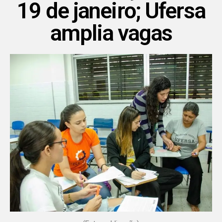
19 de janeiro; Ufersa
amplia vagas