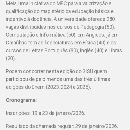
Meia, uma iniciativa do MEC para a valorização e
qualificação do magistério da educação básica e
incentivo à docência. A universidade oferece 280
vagas distribuídas nos cursos de Pedagogia (50),
Computação e Informática (50), em Angicos; já em
Caraúbas tem as licenciaturas em Física (40) e os
cursos de Letras Português (80), Inglês (40) e Libras
(20).
Podem concorrer nesta edição do SiSU quem
participou de pelo menos uma das três últimas
edições do Enem (2023, 2024 e 2025).
Cronograma:
Inscrições: 19 a 23 de janeiro/2026.
Resultado da chamada regular: 29 de janeiro/2026.