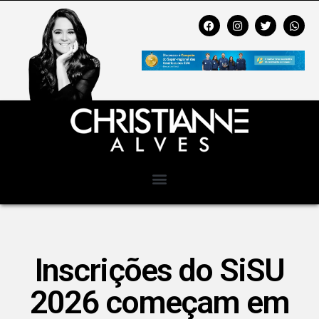
Inscrições do SiSU
2026 começam em