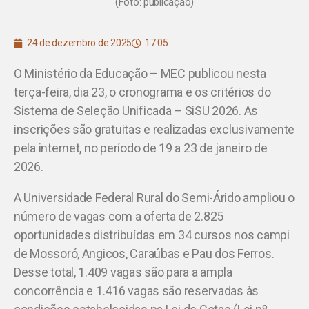
(Foto: publicação)
24 de dezembro de 2025
17:05
O Ministério da Educação – MEC publicou nesta
terça-feira, dia 23, o cronograma e os critérios do
Sistema de Seleção Unificada – SiSU 2026. As
inscrições são gratuitas e realizadas exclusivamente
pela internet, no período de 19 a 23 de janeiro de
2026.
A Universidade Federal Rural do Semi-Árido ampliou o
número de vagas com a oferta de 2.825
oportunidades distribuídas em 34 cursos nos campi
de Mossoró, Angicos, Caraúbas e Pau dos Ferros.
Desse total, 1.409 vagas são para a ampla
concorrência e 1.416 vagas são reservadas às