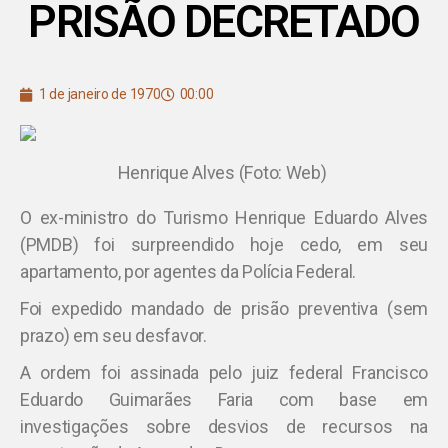
PRISÃO DECRETADO
1 de janeiro de 1970
00:00
Henrique Alves (Foto: Web)
O ex-ministro do Turismo Henrique Eduardo Alves
(PMDB) foi surpreendido hoje cedo, em seu
apartamento, por agentes da Polícia Federal.
Foi expedido mandado de prisão preventiva (sem
prazo) em seu desfavor.
A ordem foi assinada pelo juiz federal Francisco
Eduardo Guimarães Faria com base em
investigações sobre desvios de recursos na