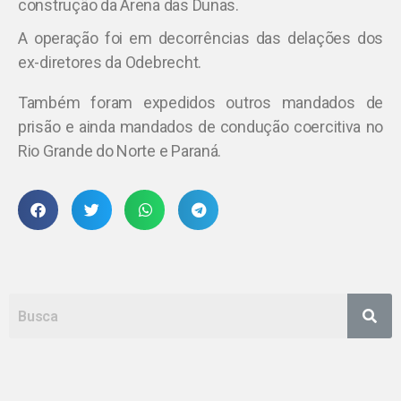
construção da Arena das Dunas.
A operação foi em decorrências das delações dos
ex-diretores da
Odebrecht.
Também foram expedidos outros mandados de
prisão e ainda mandados de condução coercitiva no
Rio Grande do Norte e Paraná.