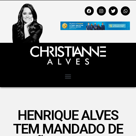
HENRIQUE ALVES
TEM MANDADO DE