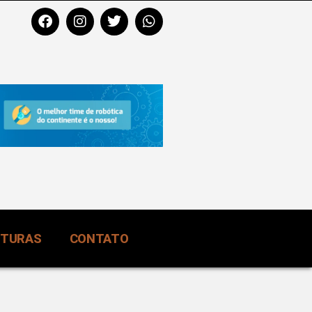
RTURAS
CONTATO