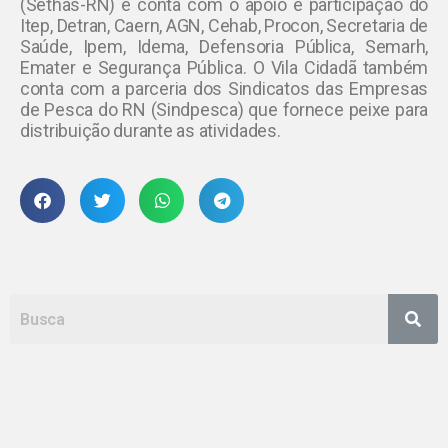
(Sethas-RN) e conta com o apoio e participação do
Itep, Detran, Caern, AGN, Cehab, Procon, Secretaria de
Saúde, Ipem, Idema, Defensoria Pública, Semarh,
Emater e Segurança Pública. O Vila Cidadã também
conta com a parceria dos Sindicatos das Empresas
de Pesca do RN (Sindpesca) que fornece peixe para
distribuição durante as atividades.