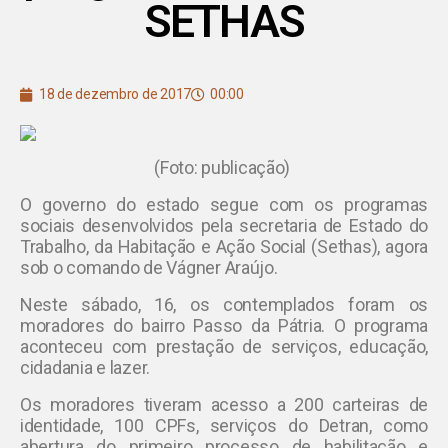
SETHAS
18 de dezembro de 2017
00:00
(Foto: publicação)
O governo do estado segue com os programas
sociais desenvolvidos pela secretaria de Estado do
Trabalho, da Habitação e Ação Social (Sethas), agora
sob o comando de Vágner Araújo.
Neste sábado, 16, os contemplados foram os
moradores do bairro Passo da Pátria. O programa
aconteceu com prestação de serviços, educação,
cidadania e lazer.
Os moradores tiveram acesso a 200 carteiras de
identidade, 100 CPFs, serviços do Detran, como
abertura do primeiro processo de habilitação e