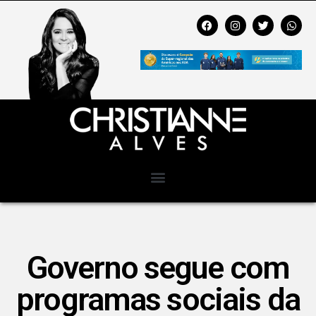
Governo segue com
programas sociais da