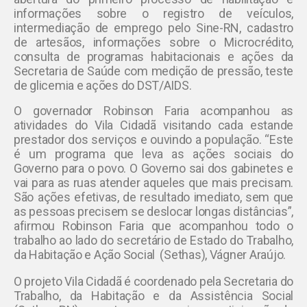
informações sobre o registro de veículos,
intermediação de emprego pelo Sine-RN, cadastro
de artesãos, informações sobre o Microcrédito,
consulta de programas habitacionais e ações da
Secretaria de Saúde com medição de pressão, teste
de glicemia e ações do DST/AIDS.
O governador Robinson Faria acompanhou as
atividades do Vila Cidadã visitando cada estande
prestador dos serviços e ouvindo a população. “Este
é um programa que leva as ações sociais do
Governo para o povo. O Governo sai dos gabinetes e
vai para as ruas atender aqueles que mais precisam.
São ações efetivas, de resultado imediato, sem que
as pessoas precisem se deslocar longas distâncias”,
afirmou Robinson Faria que acompanhou todo o
trabalho ao lado do secretário de Estado do Trabalho,
da Habitação e Ação Social (Sethas), Vágner Araújo.
O projeto Vila Cidadã é coordenado pela Secretaria do
Trabalho, da Habitação e da Assistência Social