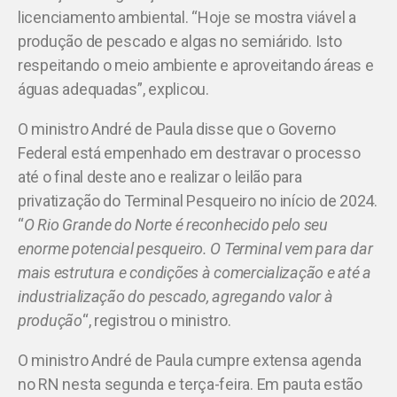
licenciamento ambiental. “Hoje se mostra viável a
produção de pescado e algas no semiárido. Isto
respeitando o meio ambiente e aproveitando áreas e
águas adequadas”, explicou.
O ministro André de Paula disse que o Governo
Federal está empenhado em destravar o processo
até o final deste ano e realizar o leilão para
privatização do Terminal Pesqueiro no início de 2024.
“
O Rio Grande do Norte é reconhecido pelo seu
enorme potencial pesqueiro. O Terminal vem para dar
mais estrutura e condições à comercialização e até a
industrialização do pescado, agregando valor à
produção
“, registrou o ministro.
O ministro André de Paula cumpre extensa agenda
no RN nesta segunda e terça-feira. Em pauta estão