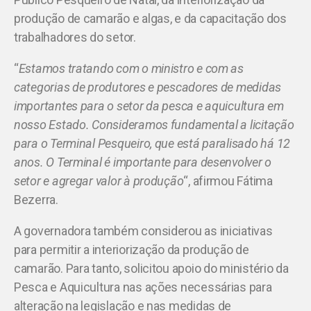
produção de camarão e algas, e da capacitação dos
trabalhadores do setor.
“
Estamos tratando com o ministro e com as
categorias de produtores e pescadores de medidas
importantes para o setor da pesca e aquicultura em
nosso Estado. Consideramos fundamental a licitação
para o Terminal Pesqueiro, que está paralisado há 12
anos. O Terminal é importante para desenvolver o
setor e agregar valor à produção
“, afirmou Fátima
Bezerra.
A governadora também considerou as iniciativas
para permitir a interiorização da produção de
camarão. Para tanto, solicitou apoio do ministério da
Pesca e Aquicultura nas ações necessárias para
alteração na legislação e nas medidas de