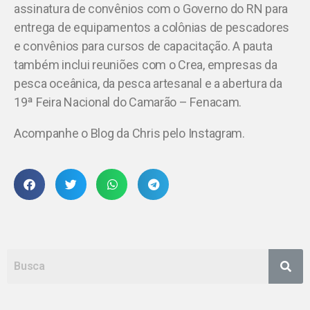
assinatura de convênios com o Governo do RN para
entrega de equipamentos a colônias de pescadores
e convênios para cursos de capacitação. A pauta
também inclui reuniões com o Crea, empresas da
pesca oceânica, da pesca artesanal e a abertura da
19ª Feira Nacional do Camarão – Fenacam.
Acompanhe o Blog da Chris pelo Instagram.