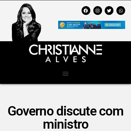
Governo discute com
ministro