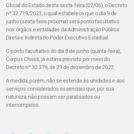
Oficial do Estado desta sexta-feira (02/06), o Decreto
nº 32.719/2023, o qual estabelece que o dia 9 de
junho (sexta-feira próxima) será ponto facultativo
nos órgãos e entidades da Administração Pública
Direta e Indireta do Poder Executivo Estadual.
O ponto facultativo do dia 8 de junho (quinta-feira),
Corpus Christi, já estava previsto por meio do
Decreto nº 32.379, de 29 de dezembro de 2022.
A medida, porém, não se estende às unidades e aos
serviços considerados essenciais que, por sua
natureza, não possam ser paralisados ou
interrompidos.