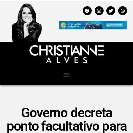
Governo decreta
ponto facultativo para