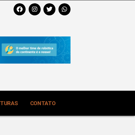
RTURAS
CONTATO