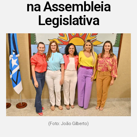
na Assembleia
Legislativa
(Foto: João Gilberto)