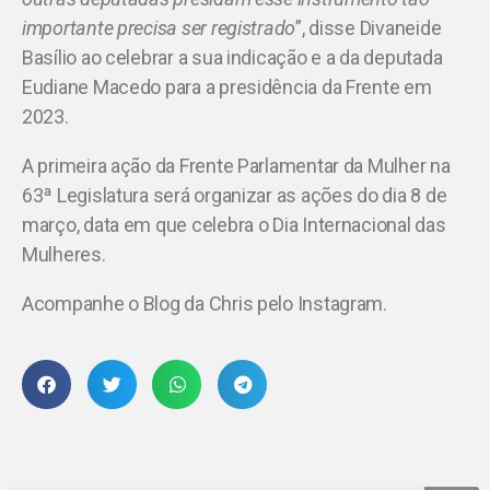
importante precisa ser registrado
”, disse Divaneide
Basílio ao celebrar a sua indicação e a da deputada
Eudiane Macedo para a presidência da Frente em
2023.
A primeira ação da Frente Parlamentar da Mulher na
63ª Legislatura será organizar as ações do dia 8 de
março, data em que celebra o Dia Internacional das
Mulheres.
Acompanhe o Blog da Chris pelo Instagram.