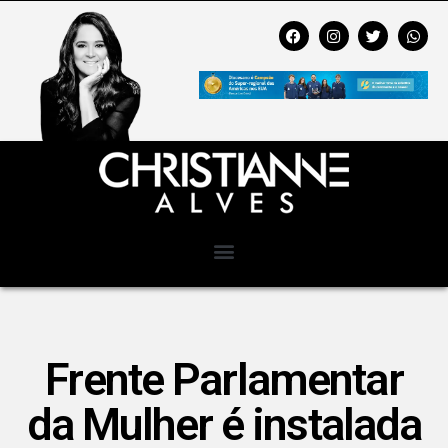
Frente Parlamentar
da Mulher é instalada