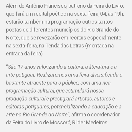
Além de Antônio Francisco, patrono da Feira do Livro,
que fará um recital poético na sexta-feira, 04, às 19h,
estarão também na programação outros tantos
poetas de diferentes municípios do Rio Grande do
Norte, que se revezarão em recitais especialmente
na sexta-feira, na Tenda das Letras (montada na
entrada da feira).
“
São 17 anos valorizando a cultura, a literatura e a
arte potiguar. Realizaremos uma feira diversificada e
bastante atraente para o público, com uma rica
programação cultural, que estimulará nossa
produção cultural e prestigiará artistas, autores e
editoras potiguares, potencializando a educação e a
arte no Rio Grande do Norte
“, afirma o coordenador
da Feira do Livro de Mossoró, Rilder Medeiros.