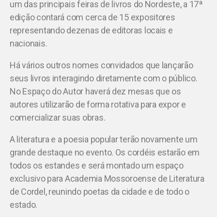
um das principais feiras de livros do Nordeste, a 17ª
edição contará com cerca de 15 expositores
representando dezenas de editoras locais e
nacionais.
Há vários outros nomes convidados que lançarão
seus livros interagindo diretamente com o público.
No Espaço do Autor haverá dez mesas que os
autores utilizarão de forma rotativa para expor e
comercializar suas obras.
A literatura e a poesia popular terão novamente um
grande destaque no evento. Os cordéis estarão em
todos os estandes e será montado um espaço
exclusivo para Academia Mossoroense de Literatura
de Cordel, reunindo poetas da cidade e de todo o
estado.