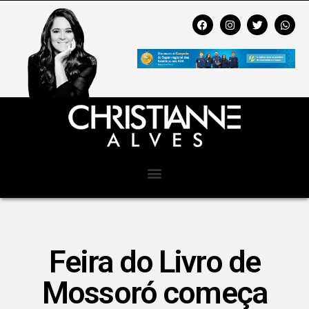
Feira do Livro de
Mossoró começa