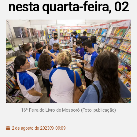
nesta quarta-feira, 02
16ª Feira do Livro de Mossoró (Foto: publicação)
2 de agosto de 2023
09:09