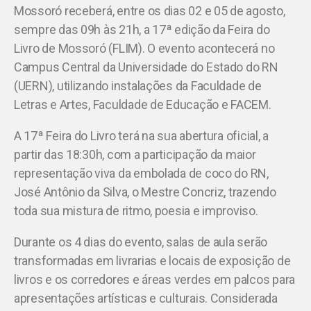
Mossoró receberá, entre os dias 02 e 05 de agosto,
sempre das 09h às 21h, a 17ª edição da Feira do
Livro de Mossoró (FLIM). O evento acontecerá no
Campus Central da Universidade do Estado do RN
(UERN), utilizando instalações da Faculdade de
Letras e Artes, Faculdade de Educação e FACEM.
A 17ª Feira do Livro terá na sua abertura oficial, a
partir das 18:30h, com a participação da maior
representação viva da embolada de coco do RN,
José Antônio da Silva, o Mestre Concriz, trazendo
toda sua mistura de ritmo, poesia e improviso.
Durante os 4 dias do evento, salas de aula serão
transformadas em livrarias e locais de exposição de
livros e os corredores e áreas verdes em palcos para
apresentações artísticas e culturais. Considerada