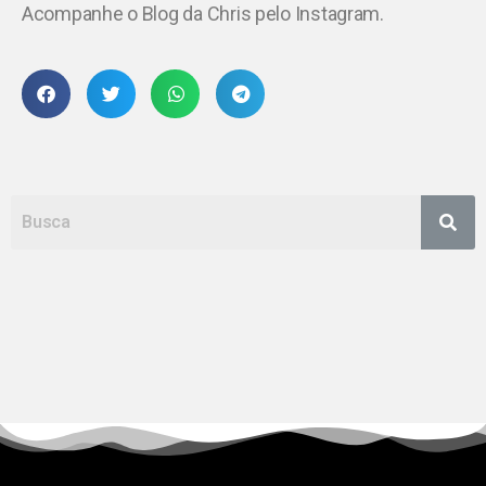
Acompanhe o Blog da Chris pelo Instagram.