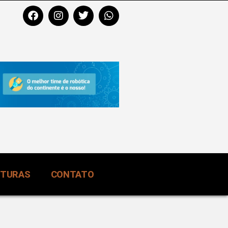
RTURAS
CONTATO