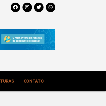
RTURAS
CONTATO