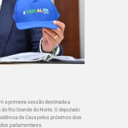
m a primeira sessão destinada a
a do Rio Grande do Norte. O deputado
esidência da Casa pelos próximos dois
dos parlamentares.