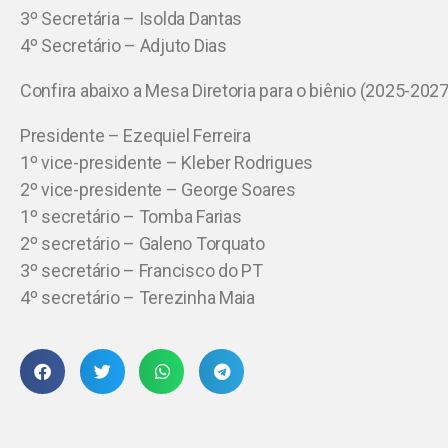
3º Secretária – Isolda Dantas
4º Secretário – Adjuto Dias
Confira abaixo a Mesa Diretoria para o biênio (2025-2027
Presidente – Ezequiel Ferreira
1º vice-presidente – Kleber Rodrigues
2º vice-presidente – George Soares
1º secretário – Tomba Farias
2º secretário – Galeno Torquato
3º secretário – Francisco do PT
4º secretário – Terezinha Maia