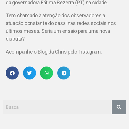
da governadora Fátima Bezerra (PT) na cidade.
Tem chamado à atenção dos observadores a
atuação constante do casal nas redes sociais nos
últimos meses. Seria um ensaio para uma nova
disputa?
Acompanhe o Blog da Chris pelo Instagram.