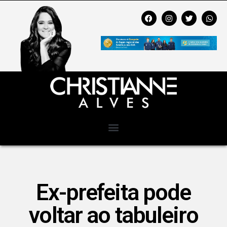
Ex-prefeita pode
voltar ao tabuleiro