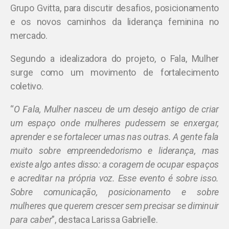
Grupo Gvitta, para discutir desafios, posicionamento
e os novos caminhos da liderança feminina no
mercado.
Segundo a idealizadora do projeto, o Fala, Mulher
surge como um movimento de fortalecimento
coletivo.
“
O Fala, Mulher nasceu de um desejo antigo de criar
um espaço onde mulheres pudessem se enxergar,
aprender e se fortalecer umas nas outras. A gente fala
muito sobre empreendedorismo e liderança, mas
existe algo antes disso: a coragem de ocupar espaços
e acreditar na própria voz. Esse evento é sobre isso.
Sobre comunicação, posicionamento e sobre
mulheres que querem crescer sem precisar se diminuir
para caber
”, destaca Larissa Gabrielle.