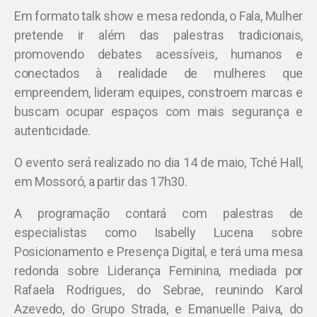
Em formato talk show e mesa redonda, o Fala, Mulher
pretende ir além das palestras tradicionais,
promovendo debates acessíveis, humanos e
conectados à realidade de mulheres que
empreendem, lideram equipes, constroem marcas e
buscam ocupar espaços com mais segurança e
autenticidade.
O evento será realizado no dia 14 de maio, Tché Hall,
em Mossoró, a partir das 17h30.
A programação contará com palestras de
especialistas como Isabelly Lucena sobre
Posicionamento e Presença Digital, e terá uma mesa
redonda sobre Liderança Feminina, mediada por
Rafaela Rodrigues, do Sebrae, reunindo Karol
Azevedo, do Grupo Strada, e Emanuelle Paiva, do