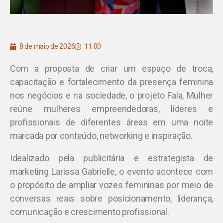
8 de maio de 2026
11:00
Com a proposta de criar um espaço de troca,
capacitação e fortalecimento da presença feminina
nos negócios e na sociedade, o projeto Fala, Mulher
reúne mulheres empreendedoras, líderes e
profissionais de diferentes áreas em uma noite
marcada por conteúdo, networking e inspiração.
Idealizado pela publicitária e estrategista de
marketing Larissa Gabrielle, o evento acontece com
o propósito de ampliar vozes femininas por meio de
conversas reais sobre posicionamento, liderança,
comunicação e crescimento profissional.