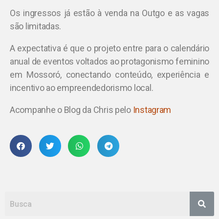
Os ingressos já estão à venda na Outgo e as vagas
são limitadas.
A expectativa é que o projeto entre para o calendário
anual de eventos voltados ao protagonismo feminino
em Mossoró, conectando conteúdo, experiência e
incentivo ao empreendedorismo local.
Acompanhe o Blog da Chris pelo
Instagram