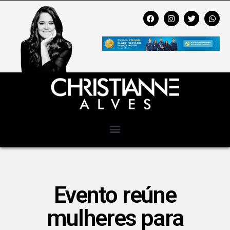
Evento reúne
mulheres para