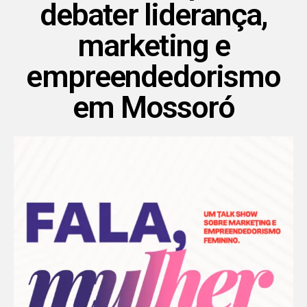
debater liderança,
marketing e
empreendedorismo
em Mossoró