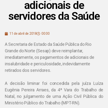
adicionais de
servidores da Saúde
11 de abril de 2018
00:00
A Secretaria de Estado da Saúde Pública do Rio
Grande do Norte (Sesap) deve reimplantar,
imediatamente, os pagamentos de adicionais de
insalubridade e periculosidade, indevidamente
retirados dos servidores.
A decisão liminar foi concedida pela juíza Luíza
Eugênia Pereira Arraes, da 4ª Vara do Trabalho de
Natal, no julgamento de uma Ação Civil Pública do
Ministério Público do Trabalho (MPT-RN).