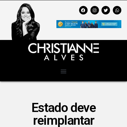
Estado deve
reimplantar