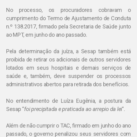
No processo, os procuradores cobravam o
cumprimento do Termo de Ajustamento de Conduta
n.º 138.2017, firmado pela Secretaria de Saúde junto
ao MPT, em junho do ano passado.
Pela determinação da juíza, a Sesap também está
proibida de retirar os adicionais de outros servidores
lotados em seus hospitais e demais serviços de
saúde e, também, deve suspender os processos
administrativos abertos para retirada dos benefícios.
No entendimento de Luíza Eugênia, a postura da
Sesap “
foi precipitada e praticada ao arrepio da le
i”.
Além de não cumprir o TAC, firmado em junho do ano
passado, o governo penalizou seus servidores com