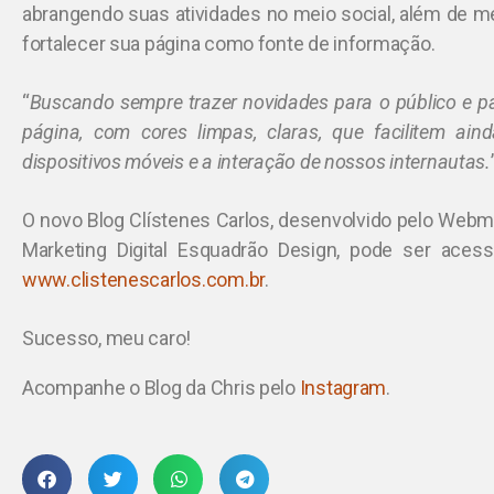
abrangendo suas atividades no meio social, além de me
fortalecer sua página como fonte de informação.
“
Buscando sempre trazer novidades para o público e par
página, com cores limpas, claras, que facilitem ai
dispositivos móveis e a interação de nossos internautas.
O novo Blog Clístenes Carlos, desenvolvido pelo Webm
Marketing Digital Esquadrão Design, pode ser acess
www.clistenescarlos.com.br
.
Sucesso, meu caro!
Acompanhe o Blog da Chris pelo
Instagram