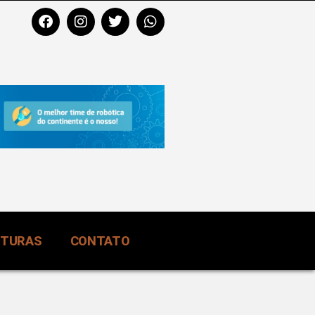
RTURAS
CONTATO