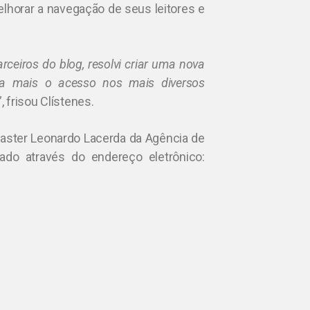
lhorar a navegação de seus leitores e
ceiros do blog, resolvi criar uma nova
nda mais o acesso nos mais diversos
”, frisou Clístenes.
aster Leonardo Lacerda da Agência de
ado através do endereço eletrônico:
.