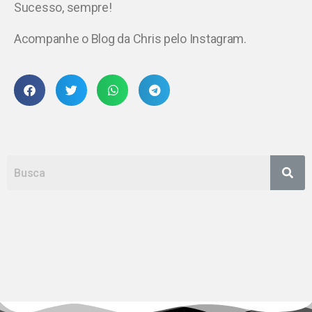
Sucesso, sempre!
Acompanhe o Blog da Chris pelo Instagram.