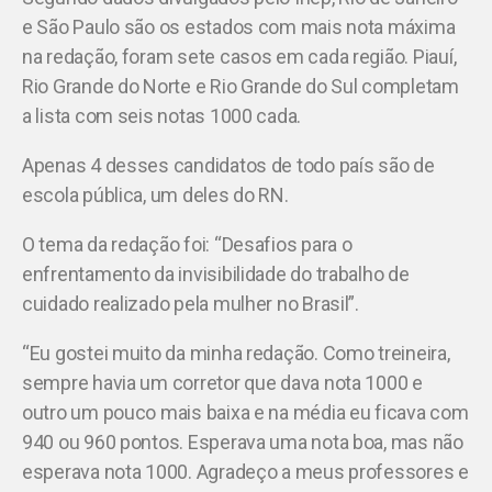
e São Paulo são os estados com mais nota máxima
na redação, foram sete casos em cada região. Piauí,
Rio Grande do Norte e Rio Grande do Sul completam
a lista com seis notas 1000 cada.
Apenas 4 desses candidatos de todo país são de
escola pública, um deles do RN.
O tema da redação foi: “Desafios para o
enfrentamento da invisibilidade do trabalho de
cuidado realizado pela mulher no Brasil”.
“Eu gostei muito da minha redação. Como treineira,
sempre havia um corretor que dava nota 1000 e
outro um pouco mais baixa e na média eu ficava com
940 ou 960 pontos. Esperava uma nota boa, mas não
esperava nota 1000. Agradeço a meus professores e