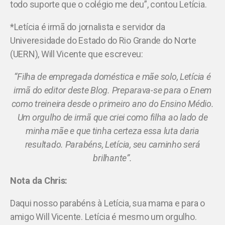
todo suporte que o colégio me deu”, contou Letícia.
*Letícia é irmã do jornalista e servidor da
Univeresidade do Estado do Rio Grande do Norte
(UERN), Will Vicente que escreveu:
“Filha de empregada doméstica e mãe solo, Letícia é
irmã do editor deste Blog. Preparava-se para o Enem
como treineira desde o primeiro ano do Ensino Médio.
Um orgulho de irmã que criei como filha ao lado de
minha mãe e que tinha certeza essa luta daria
resultado. Parabéns, Letícia, seu caminho será
brilhante”.
Nota da Chris:
Daqui nosso parabéns à Letícia, sua mama e para o
amigo Will Vicente. Letícia é mesmo um orgulho.