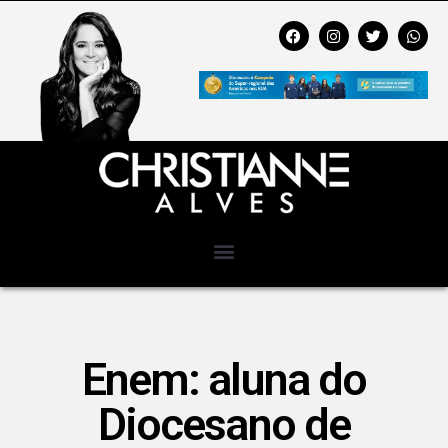
Enem: aluna do
Diocesano de