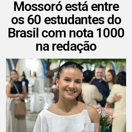
Mossoró está entre
os 60 estudantes do
Brasil com nota 1000
na redação