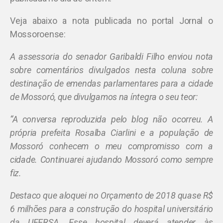
Veja abaixo a nota publicada no portal Jornal o
Mossoroense:
A assessoria do senador Garibaldi Filho enviou nota
sobre comentários divulgados nesta coluna sobre
destinação de emendas parlamentares para a cidade
de Mossoró, que divulgamos na íntegra o seu teor:
“A conversa reproduzida pelo blog não ocorreu. A
própria prefeita Rosalba Ciarlini e a população de
Mossoró conhecem o meu compromisso com a
cidade. Continuarei ajudando Mossoró como sempre
fiz.
Destaco que aloquei no Orçamento de 2018 quase R$
6 milhões para a construção do hospital universitário
da UFERSA. Esse hospital deverá atender às