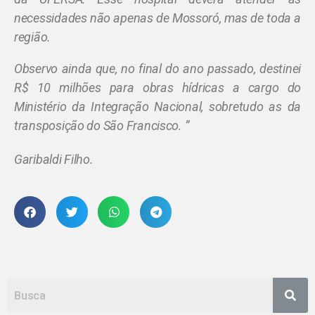
necessidades não apenas de Mossoró, mas de toda a
região.
Observo ainda que, no final do ano passado, destinei
R$ 10 milhões para obras hídricas a cargo do
Ministério da Integração Nacional, sobretudo as da
transposição do São Francisco. ”
Garibaldi Filho.