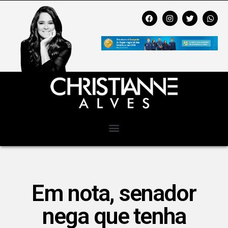
Em nota, senador
nega que tenha