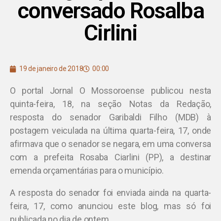
conversado Rosalba
Cirlini
19 de janeiro de 2018
00:00
O portal Jornal O Mossoroense publicou nesta
quinta-feira, 18, na seção Notas da Redação,
resposta do senador Garibaldi Filho (MDB) à
postagem veiculada na última quarta-feira, 17, onde
afirmava que o senador se negara, em uma conversa
com a prefeita Rosaba Ciarlini (PP), a destinar
emenda orçamentárias para o município.
A resposta do senador foi enviada ainda na quarta-
feira, 17, como anunciou este blog, mas só foi
publicada no dia de ontem.