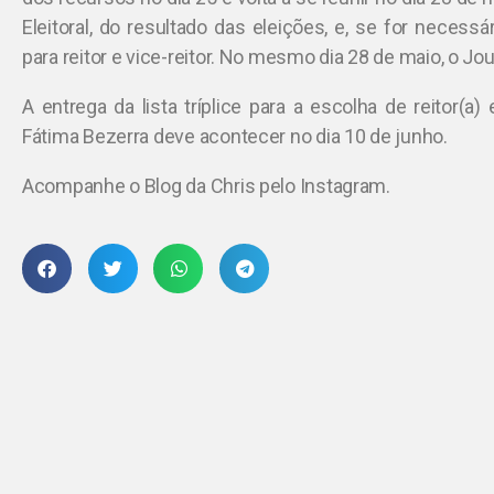
Eleitoral, do resultado das eleições, e, se for necessá
para reitor e vice-reitor. No mesmo dia 28 de maio, o Joue
A entrega da lista tríplice para a escolha de reitor(a)
Fátima Bezerra deve acontecer no dia 10 de junho.
Acompanhe o Blog da Chris pelo Instagram.