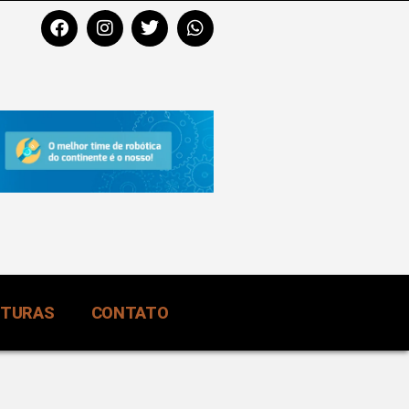
RTURAS
CONTATO