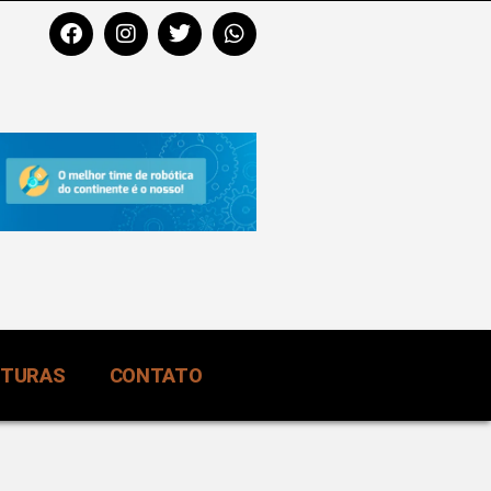
RTURAS
CONTATO