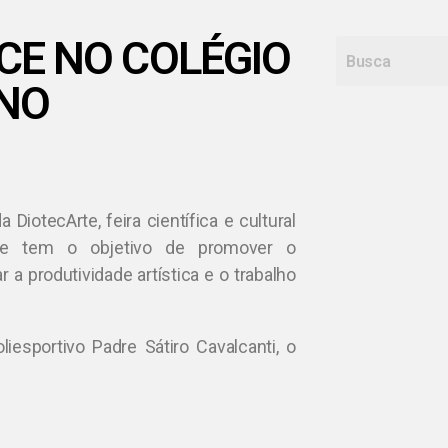
CE NO COLÉGIO
NO
 DiotecArte, feira científica e cultural
que tem o objetivo de promover o
 a produtividade artística e o trabalho
iesportivo Padre Sátiro Cavalcanti, o