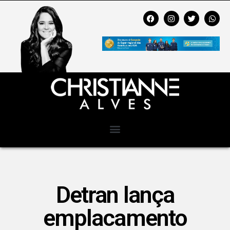
Detran lança
emplacamento