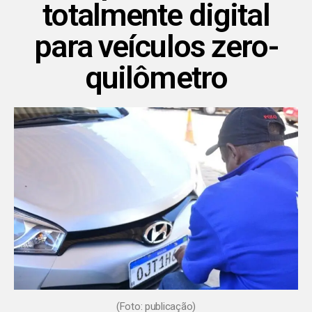
totalmente digital
para veículos zero-
quilômetro
(Foto: publicação)