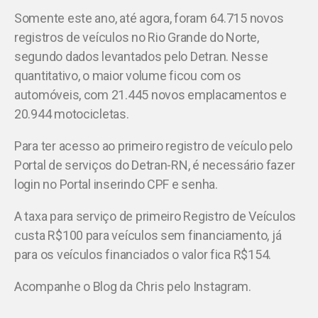
Somente este ano, até agora, foram 64.715 novos
registros de veículos no Rio Grande do Norte,
segundo dados levantados pelo Detran. Nesse
quantitativo, o maior volume ficou com os
automóveis, com 21.445 novos emplacamentos e
20.944 motocicletas.
Para ter acesso ao primeiro registro de veículo pelo
Portal de serviços do Detran-RN, é necessário fazer
login no Portal inserindo CPF e senha.
A taxa para serviço de primeiro Registro de Veículos
custa R$100 para veículos sem financiamento, já
para os veículos financiados o valor fica R$154.
Acompanhe o Blog da Chris pelo Instagram.