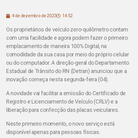
4 de dezembro de 2023
14:52
Os proprietários de veículo zero-quilômetro contam
com uma facilidade e agora podem fazer o primeiro
emplacamento de maneira 100% Digital, na
comodidade da sua casa por meio do próprio celular
ou do computador. A direção-geral do Departamento
Estadual de Trânsito do RN (Detran) anunciou que a
inovação começa nesta segunda-feira (04).
A novidade vai facilitar a emissão do Certificado de
Registro e Licenciamento de Veículo (CRLV) e a
liberação para confecção das placas veiculares.
Neste primeiro momento, o novo serviço está
disponível apenas para pessoas físicas.