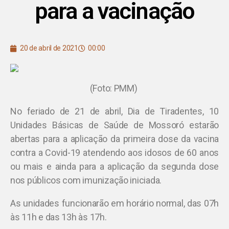
para a vacinação
20 de abril de 2021
00:00
(Foto: PMM)
No feriado de 21 de abril, Dia de Tiradentes, 10
Unidades Básicas de Saúde de Mossoró estarão
abertas para a aplicação da primeira dose da vacina
contra a Covid-19 atendendo aos idosos de 60 anos
ou mais e ainda para a aplicação da segunda dose
nos públicos com imunização iniciada.
As unidades funcionarão em horário normal, das 07h
às 11h e das 13h às 17h.