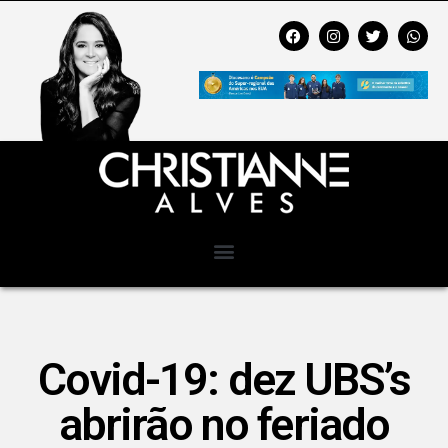
Covid-19: dez UBS’s
abrirão no feriado