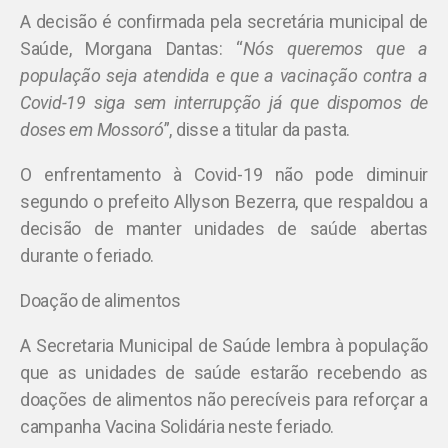
A decisão é confirmada pela secretária municipal de
Saúde, Morgana Dantas: “
Nós queremos que a
população seja atendida e que a vacinação contra a
Covid-19 siga sem interrupção já que dispomos de
doses em Mossoró
”, disse a titular da pasta.
O enfrentamento à Covid-19 não pode diminuir
segundo o prefeito Allyson Bezerra, que respaldou a
decisão de manter unidades de saúde abertas
durante o feriado.
Doação de alimentos
A Secretaria Municipal de Saúde lembra à população
que as unidades de saúde estarão recebendo as
doações de alimentos não perecíveis para reforçar a
campanha Vacina Solidária neste feriado.