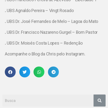
.
UBS Agnaldo Pereira – Vingt Rosado
.
UBS Dr. José Fernandes de Melo – Lagoa do Mato
.
UBS Dr. Francisco Nazareno Gurgel – Bom Pastor
.
UBS Dr. Moisés Costa Lopes – Redenção
Acompanhe o Blog da Chris pelo Instagram.