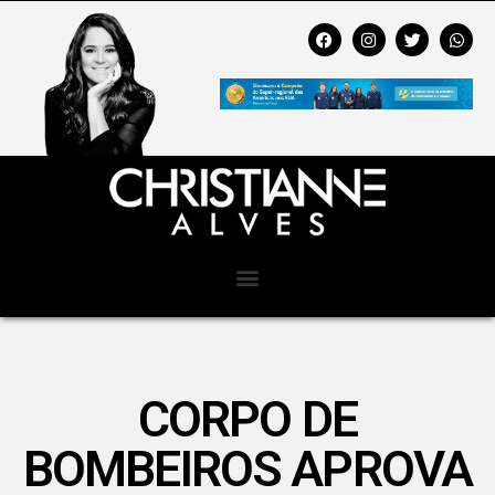
CORPO DE
BOMBEIROS APROVA