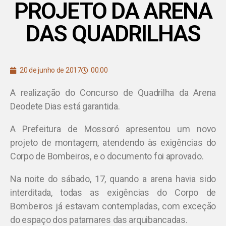
PROJETO DA ARENA
DAS QUADRILHAS
20 de junho de 2017
00:00
A realização do Concurso de Quadrilha da Arena
Deodete Dias está garantida.
A Prefeitura de Mossoró apresentou um novo
projeto de montagem, atendendo às exigências do
Corpo de Bombeiros, e o documento foi aprovado.
Na noite do sábado, 17, quando a arena havia sido
interditada, todas as exigências do Corpo de
Bombeiros já estavam contempladas, com exceção
do espaço dos patamares das arquibancadas.