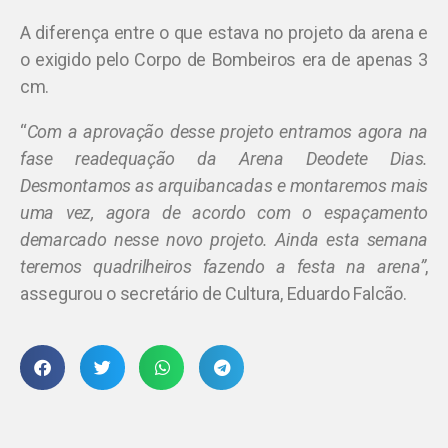
A diferença entre o que estava no projeto da arena e
o exigido pelo Corpo de Bombeiros era de apenas 3
cm.
“
Com a aprovação desse projeto entramos agora na
fase readequação da Arena Deodete Dias.
Desmontamos as arquibancadas e montaremos mais
uma vez, agora de acordo com o espaçamento
demarcado nesse novo projeto. Ainda esta semana
teremos quadrilheiros fazendo a festa na arena”
,
assegurou o secretário de Cultura, Eduardo Falcão.