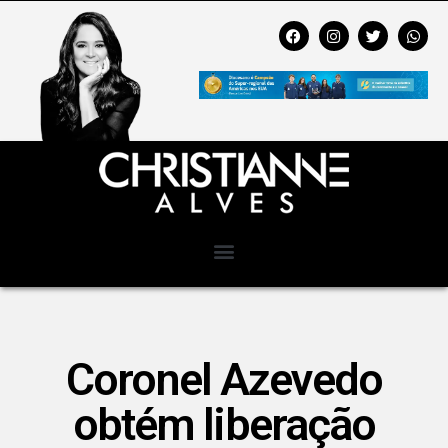
Coronel Azevedo
obtém liberação