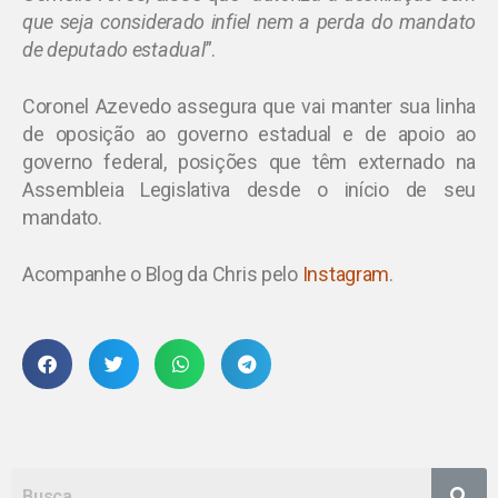
que seja considerado infiel nem a perda do mandato
de deputado estadual
”.
Coronel Azevedo assegura que vai manter sua linha
de oposição ao governo estadual e de apoio ao
governo federal, posições que têm externado na
Assembleia Legislativa desde o início de seu
mandato.
Acompanhe o Blog da Chris pelo
Instagram
.