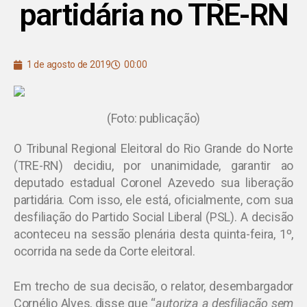
partidária no TRE-RN
1 de agosto de 2019
00:00
(Foto: publicação)
O Tribunal Regional Eleitoral do Rio Grande do Norte
(TRE-RN) decidiu, por unanimidade, garantir ao
deputado estadual Coronel Azevedo sua liberação
partidária. Com isso, ele está, oficialmente, com sua
desfiliação do Partido Social Liberal (PSL). A decisão
aconteceu na sessão plenária desta quinta-feira, 1º,
ocorrida na sede da Corte eleitoral.
Em trecho de sua decisão, o relator, desembargador
Cornélio Alves, disse que “
autoriza a desfiliação sem