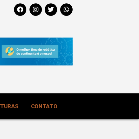
RTURAS
CONTATO