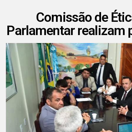
Comissão de Étic
Parlamentar realizam 