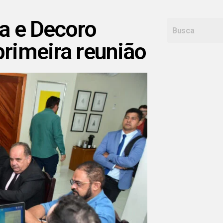
a e Decoro
primeira reunião