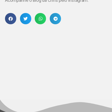
Acompanhe o Blog da Chris pelo Instagram.