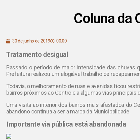
Coluna da 
30 de junho de 2019
00:00
Tratamento desigual
Passado o período de maior intensidade das chuvas 
Prefeitura realizou um elogiável trabalho de recapeamen
Todavia, o melhoramento de ruas e avenidas ficou restr
bairros próximos ao Centro e a algumas vias principais 
Uma visita ao interior dos bairros mais afastados do C
abandono continua a ser a marca da Municipalidade
.
Importante via pública está abandonada