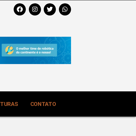
RTURAS
CONTATO