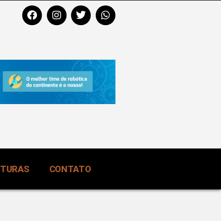
RTURAS
CONTATO