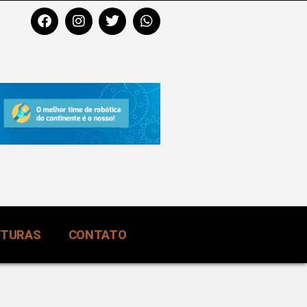
RTURAS
CONTATO