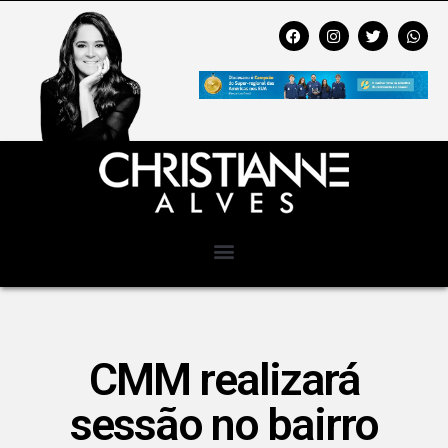
CMM realizará
sessão no bairro