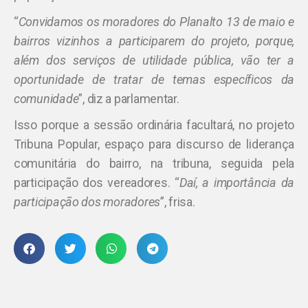
“
Convidamos os moradores do Planalto 13 de maio e
bairros vizinhos a participarem do projeto, porque,
além dos serviços de utilidade pública, vão ter a
oportunidade de tratar de temas específicos da
comunidade
”, diz a parlamentar.
Isso porque a sessão ordinária facultará, no projeto
Tribuna Popular, espaço para discurso de liderança
comunitária do bairro, na tribuna, seguida pela
participação dos vereadores. “
Daí, a importância da
participação dos moradores
”, frisa.