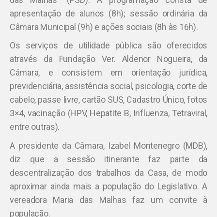
apresentação de alunos (8h); sessão ordinária da
Câmara Municipal (9h) e ações sociais (8h às 16h).
Os serviços de utilidade pública são oferecidos
através da Fundação Ver. Aldenor Nogueira, da
Câmara, e consistem em orientação jurídica,
previdenciária, assistência social, psicologia, corte de
cabelo, passe livre, cartão SUS, Cadastro Único, fotos
3×4, vacinação (HPV, Hepatite B, Influenza, Tetraviral,
entre outras).
A presidente da Câmara, Izabel Montenegro (MDB),
diz que a sessão itinerante faz parte da
descentralização dos trabalhos da Casa, de modo
aproximar ainda mais a população do Legislativo. A
vereadora Maria das Malhas faz um convite à
população.