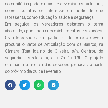
comunitárias podem usar até dez minutos na tribuna,
sobre assuntos de interesse da localidade que
representa, como educação, saúde e segurança.
Em seguida, os vereadores debatem o tema
abordado, apontando encaminhamentos e soluções.
Os interessados em participar do projeto devem
procurar o Setor de Articulação com os Bairros, na
Câmara (Rua Idalino de Oliveira, s/n, Centro), de
segunda a sexta-feira, das 7h às 13h. O projeto
retornará no reinício das sessões plenárias, a partir
do próximo dia 20 de fevereiro.