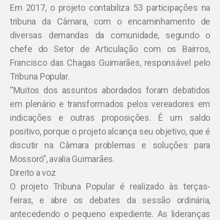
Em 2017, o projeto contabiliza 53 participações na
tribuna da Câmara, com o encaminhamento de
diversas demandas da comunidade, segundo o
chefe do Setor de Articulação com os Bairros,
Francisco das Chagas Guimarães, responsável pelo
Tribuna Popular.
“Muitos dos assuntos abordados foram debatidos
em plenário e transformados pelos vereadores em
indicações e outras proposições. É um saldo
positivo, porque o projeto alcança seu objetivo, que é
discutir na Câmara problemas e soluções para
Mossoró”, avalia Guimarães.
Direito a voz
O projeto Tribuna Popular é realizado às terças-
feiras, e abre os debates da sessão ordinária,
antecedendo o pequeno expediente. As lideranças