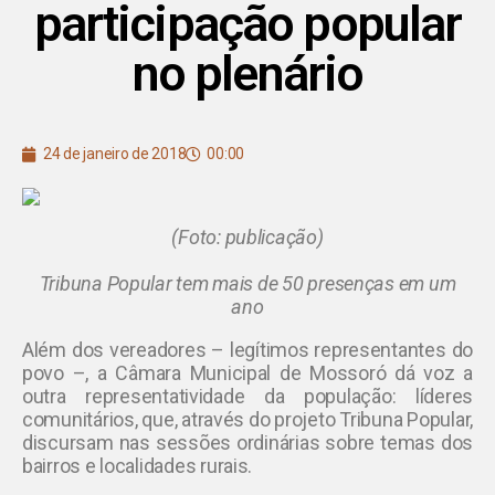
participação popular
no plenário
24 de janeiro de 2018
00:00
(Foto: publicação)
Tribuna Popular tem mais de 50 presenças em um
ano
Além dos vereadores – legítimos representantes do
povo –, a Câmara Municipal de Mossoró dá voz a
outra representatividade da população: líderes
comunitários, que, através do projeto Tribuna Popular,
discursam nas sessões ordinárias sobre temas dos
bairros e localidades rurais.