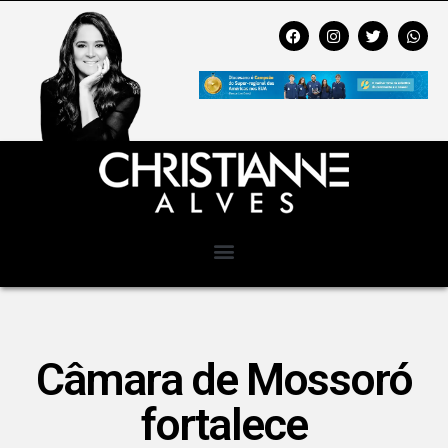
Câmara de Mossoró
fortalece