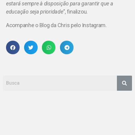
estará sempre à disposição para garantir que a
educação seja prioridade
”, finalizou.
Acompanhe o Blog da Chris pelo Instagram.