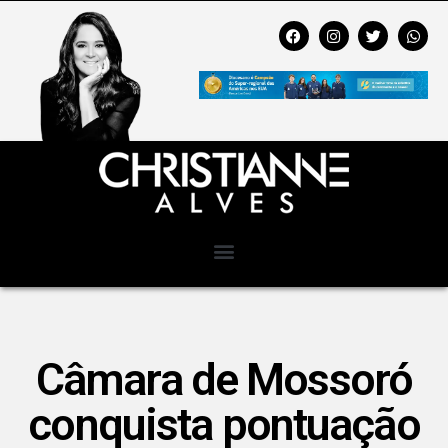
Câmara de Mossoró
conquista pontuação