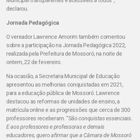
Municipal transparentes e acessíveis a todos
”,
declarou.
Jornada Pedagógica
O vereador Lawrence Amorim também comentou
sobre a participação na Jornada Pedagógica 2022,
realizada pela Prefeitura de Mossoró, na noite de
ontem, 22 de fevereiro.
Na ocasião, a Secretaria Municipal de Educação
apresentou as melhorias conquistadas em 2021,
para a educação pública de Mossoró. Lawrence
destacou as reformas de unidades de ensino, a
matrícula online e as progressões que cerca de 300
professores receberam. “
São conquistas essenciais.
E aos professores e professoras e demais
educadores, quero afirmar que a Câmara de Mossoró