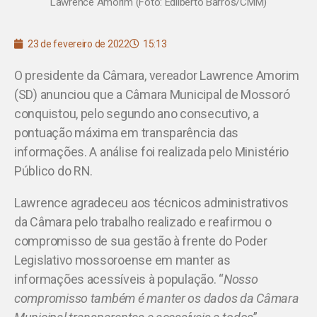
Lawrence Amorim (Foto: Edilberto Barros/CMM)
23 de fevereiro de 2022
15:13
O presidente da Câmara, vereador Lawrence Amorim
(SD) anunciou que a Câmara Municipal de Mossoró
conquistou, pelo segundo ano consecutivo, a
pontuação máxima em transparência das
informações. A análise foi realizada pelo Ministério
Público do RN.
Lawrence agradeceu aos técnicos administrativos
da Câmara pelo trabalho realizado e reafirmou o
compromisso de sua gestão à frente do Poder
Legislativo mossoroense em manter as
informações acessíveis à população. “
Nosso
compromisso também é manter os dados da Câmara