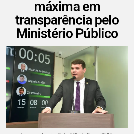
máxima em
transparência pelo
Ministério Público