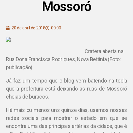
Mossoró
20 de abril de 2018
00:00
Cratera aberta na
Rua Dona Francisca Rodrigues, Nova Betânia (Foto:
publicação)
Já faz um tempo que o blog vem batendo na tecla
que a prefeitura está deixando as ruas de Mossoró
cheias de buracos.
Há mais ou menos uns quinze dias, usamos nossas
redes sociais para mostrar o estado em que se
encontra uma das principais artérias da cidade, que é