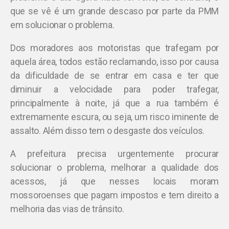
que se vê é um grande descaso por parte da PMM
em solucionar o problema.
Dos moradores aos motoristas que trafegam por
aquela área, todos estão reclamando, isso por causa
da dificuldade de se entrar em casa e ter que
diminuir a velocidade para poder trafegar,
principalmente à noite, já que a rua também é
extremamente escura, ou seja, um risco iminente de
assalto. Além disso tem o desgaste dos veículos.
A prefeitura precisa urgentemente procurar
solucionar o problema, melhorar a qualidade dos
acessos, já que nesses locais moram
mossoroenses que pagam impostos e tem direito a
melhoria das vias de trânsito.