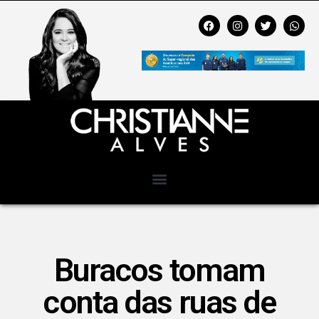
Buracos tomam
conta das ruas de