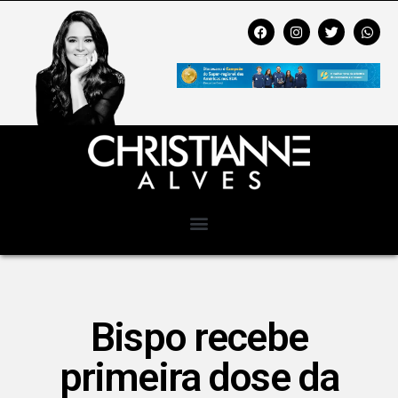
Bispo recebe
primeira dose da