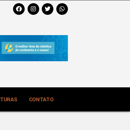
RTURAS
CONTATO