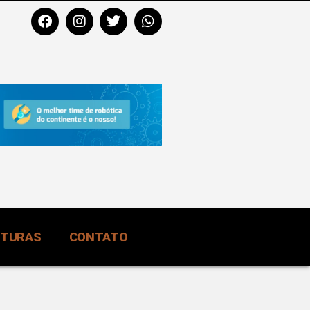
RTURAS
CONTATO