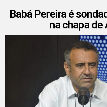
Babá Pereira é sondad
na chapa de 