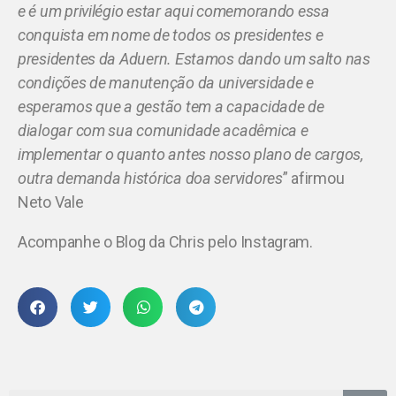
e é um privilégio estar aqui comemorando essa
conquista em nome de todos os presidentes e
presidentes da Aduern. Estamos dando um salto nas
condições de manutenção da universidade e
esperamos que a gestão tem a capacidade de
dialogar com sua comunidade acadêmica e
implementar o quanto antes nosso plano de cargos,
outra demanda histórica doa servidores
” afirmou
Neto Vale
Acompanhe o Blog da Chris pelo Instagram.