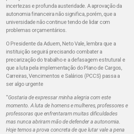
incertezas e profunda austeridade. A aprovação da
autonomia financeira não significa, porém, que a
universidade não continue tendo de lidar com
problemas orçamentários.
O Presidente da Aduern, Neto Vale, lembra que a
instituição seguirá precisando combater a
precarização do trabalho e a defasagem estrutural e
que a luta pela implementação do Plano de Cargos,
Carreiras, Vencimentos e Salários (PCCS) passa a
ser algo urgente
“
Gostaria de expressar minha alegria com este
momento. A luta de homens e mulheres, professores e
professoras que enfrentaram muitas dificuldades
mas nunca abriram mão de defender a autonomia.
Hoje temos a prova concreta de que lutar vale a pena