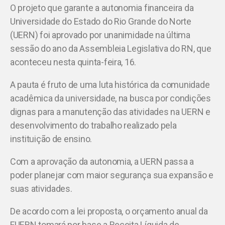
O projeto que garante a autonomia financeira da
Universidade do Estado do Rio Grande do Norte
(UERN) foi aprovado por unanimidade na última
sessão do ano da Assembleia Legislativa do RN, que
aconteceu nesta quinta-feira, 16.
A pauta é fruto de uma luta histórica da comunidade
acadêmica da universidade, na busca por condições
dignas para a manutenção das atividades na UERN e
desenvolvimento do trabalho realizado pela
instituição de ensino.
Com a aprovação da autonomia, a UERN passa a
poder planejar com maior segurança sua expansão e
suas atividades.
De acordo com a lei proposta, o orçamento anual da
FUERN tomará por base a Receita Líquida de