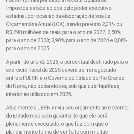
Impostos estabelecidos pelo poder executivo
estadual, por ocasião da elaboração de sua Lei
Orçamentária Anual (LOA), sendo previsto 2,31% ou
R$ 290 milhões de reais para o ano de 2022; 2,50%
para o ano de 2023; 2,98% para o ano de 2024 e 3,08%
para o ano de 2025.
A partir do ano de 2026, o percentual destinado para o
exercício fiscal de 2025 deverá ser renegociado
entre a FUERN e o Governo do Estado do Rio Grande
do Norte, não podendo ser, sob qualquer hipótese,
inferior ao utilizado em 2025.
Atualmente a UERN envia seu orçamento ao Governo
do Estado mas sem garantia de que ele será
plenamente executado, o que faz com que o
planejamento tenha de ser feito com muitas