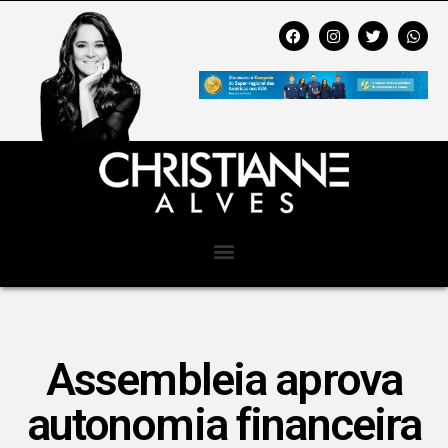
Assembleia aprova
autonomia financeira