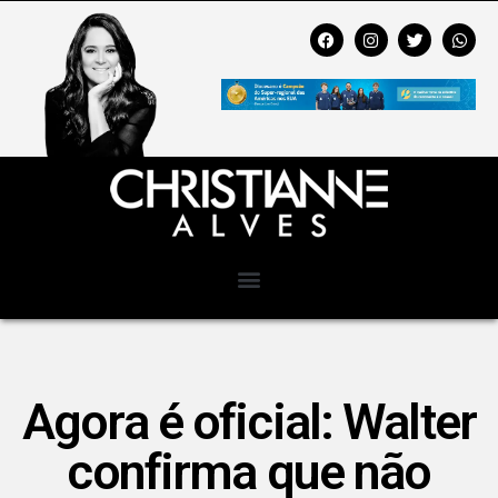
Agora é oficial: Walter
confirma que não