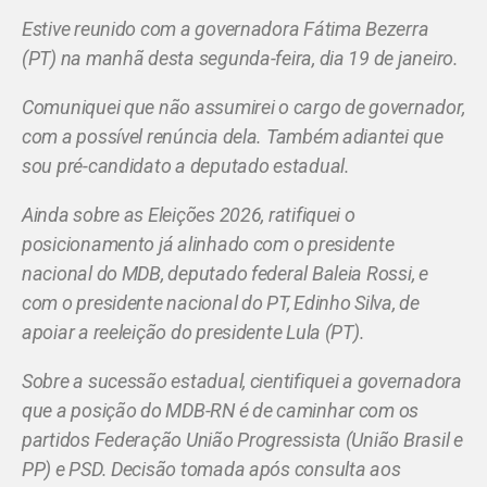
Estive reunido com a governadora Fátima Bezerra
(PT) na manhã desta segunda-feira, dia 19 de janeiro.
Comuniquei que não assumirei o cargo de governador,
com a possível renúncia dela. Também adiantei que
sou pré-candidato a deputado estadual.
Ainda sobre as Eleições 2026, ratifiquei o
posicionamento já alinhado com o presidente
nacional do MDB, deputado federal Baleia Rossi, e
com o presidente nacional do PT, Edinho Silva, de
apoiar a reeleição do presidente Lula (PT).
Sobre a sucessão estadual, cientifiquei a governadora
que a posição do MDB-RN é de caminhar com os
partidos Federação União Progressista (União Brasil e
PP) e PSD. Decisão tomada após consulta aos