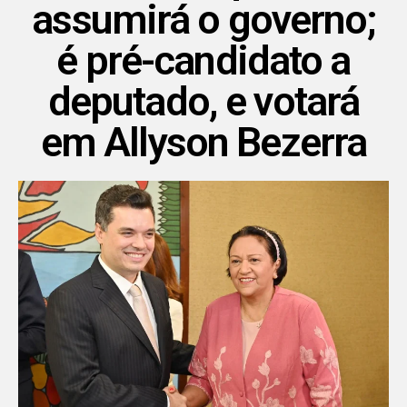
assumirá o governo;
é pré-candidato a
deputado, e votará
em Allyson Bezerra