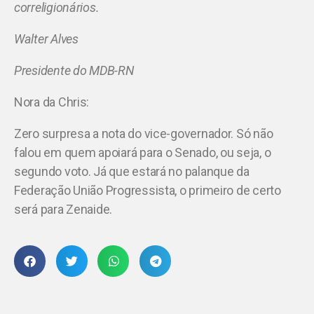
correligionários.
Walter Alves
Presidente do MDB-RN
Nora da Chris:
Zero surpresa a nota do vice-governador. Só não
falou em quem apoiará para o Senado, ou seja, o
segundo voto. Já que estará no palanque da
Federação União Progressista, o primeiro de certo
será para Zenaide.