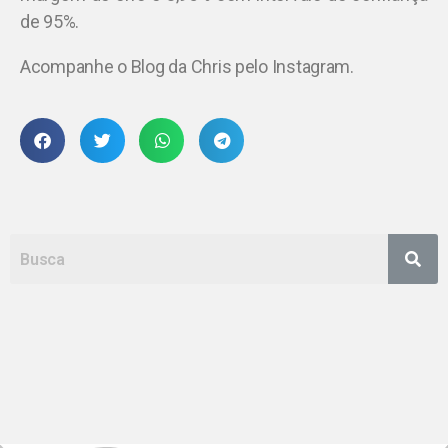
de 95%.
Acompanhe o Blog da Chris pelo Instagram.