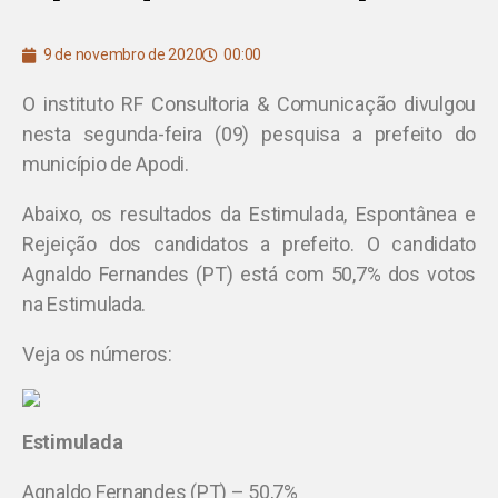
9 de novembro de 2020
00:00
O instituto RF Consultoria & Comunicação divulgou
nesta segunda-feira (09) pesquisa a prefeito do
município de Apodi.
Abaixo, os resultados da Estimulada, Espontânea e
Rejeição dos candidatos a prefeito. O candidato
Agnaldo Fernandes (PT) está com 50,7% dos votos
na Estimulada.
Veja os números:
Estimulada
Agnaldo Fernandes (PT) – 50,7%