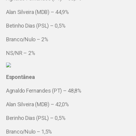
Alan Silveira (MDB) – 44,9%
Betinho Dias (PSL) – 0,5%
Branco/Nulo – 2%
NS/NR – 2%
Espontânea
Agnaldo Fernandes (PT) – 48,8%
Alan Silveira (MDB) – 42,0%
Berinho Dias (PSL) – 0,5%
Branco/Nulo – 1,5%