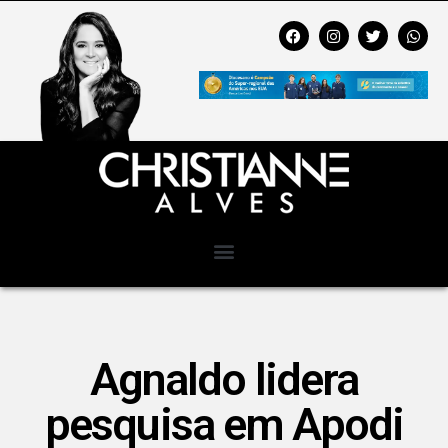
Agnaldo lidera
pesquisa em Apodi