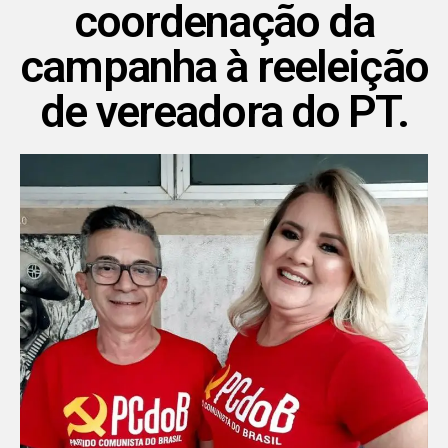
coordenação da
campanha à reeleição
de vereadora do PT.