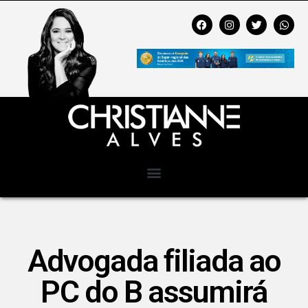
Advogada filiada ao
PC do B assumirá