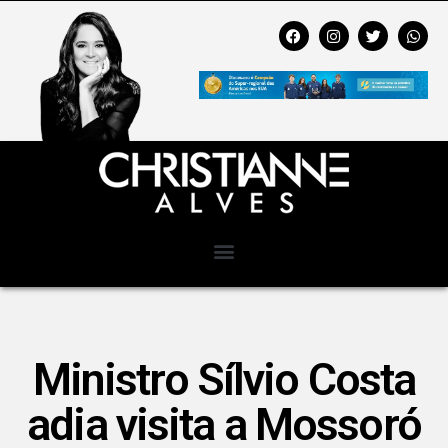
Ministro Sílvio Costa
adia visita a Mossoró