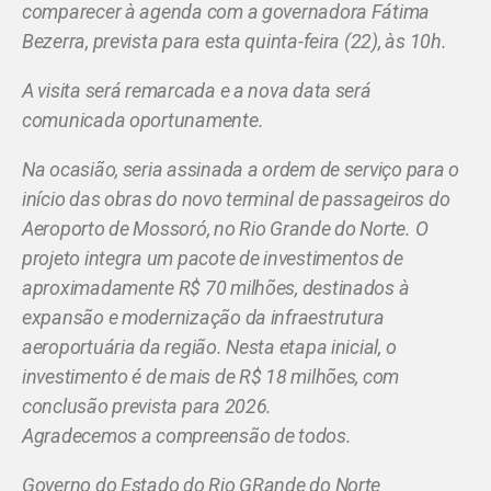
comparecer à agenda com a governadora Fátima
Bezerra, prevista para esta quinta-feira (22), às 10h.
A visita será remarcada e a nova data será
comunicada oportunamente.
Na ocasião, seria assinada a ordem de serviço para o
início das obras do novo terminal de passageiros do
Aeroporto de Mossoró, no Rio Grande do Norte. O
projeto integra um pacote de investimentos de
aproximadamente R$ 70 milhões, destinados à
expansão e modernização da infraestrutura
aeroportuária da região. Nesta etapa inicial, o
investimento é de mais de R$ 18 milhões, com
conclusão prevista para 2026.
Agradecemos a compreensão de todos.
Governo do Estado do Rio GRande do Norte