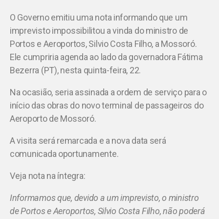
O Governo emitiu uma nota informando que um
imprevisto impossibilitou a vinda do ministro de
Portos e Aeroportos, Silvio Costa Filho, a Mossoró.
Ele cumpriria agenda ao lado da governadora Fátima
Bezerra (PT), nesta quinta-feira, 22.
Na ocasião, seria assinada a ordem de serviço para o
início das obras do novo terminal de passageiros do
Aeroporto de Mossoró.
A visita será remarcada e a nova data será
comunicada oportunamente.
Veja nota na íntegra:
Informamos que, devido a um imprevisto, o ministro
de Portos e Aeroportos, Silvio Costa Filho, não poderá