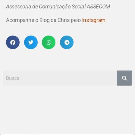
Assessoria de Comunicação Social-ASSECOM
Acompanhe o Blog da Chris pelo
Instagram