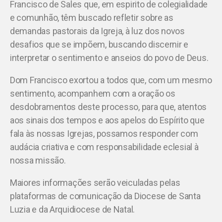
Francisco de Sales que, em espirito de colegialidade
e comunhão, têm buscado refletir sobre as
demandas pastorais da Igreja, à luz dos novos
desafios que se impõem, buscando discernir e
interpretar o sentimento e anseios do povo de Deus.
Dom Francisco exortou a todos que, com um mesmo
sentimento, acompanhem com a oração os
desdobramentos deste processo, para que, atentos
aos sinais dos tempos e aos apelos do Espírito que
fala às nossas Igrejas, possamos responder com
audácia criativa e com responsabilidade eclesial à
nossa missão.
Maiores informações serão veiculadas pelas
plataformas de comunicação da Diocese de Santa
Luzia e da Arquidiocese de Natal.