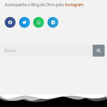
Acompanhe o Blog da Chris pelo
Instagram