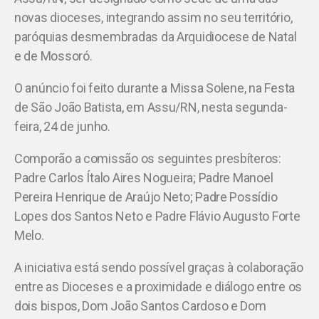
novas dioceses, integrando assim no seu território,
paróquias desmembradas da Arquidiocese de Natal
e de Mossoró.
O anúncio foi feito durante a Missa Solene, na Festa
de São João Batista, em Assu/RN, nesta segunda-
feira, 24 de junho.
Comporão a comissão os seguintes presbíteros:
Padre Carlos Ítalo Aires Nogueira; Padre Manoel
Pereira Henrique de Araújo Neto; Padre Possídio
Lopes dos Santos Neto e Padre Flávio Augusto Forte
Melo.
A iniciativa está sendo possível graças à colaboração
entre as Dioceses e a proximidade e diálogo entre os
dois bispos, Dom João Santos Cardoso e Dom