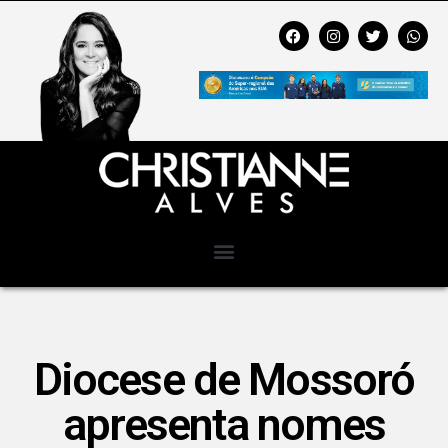
Diocese de Mossoró
apresenta nomes