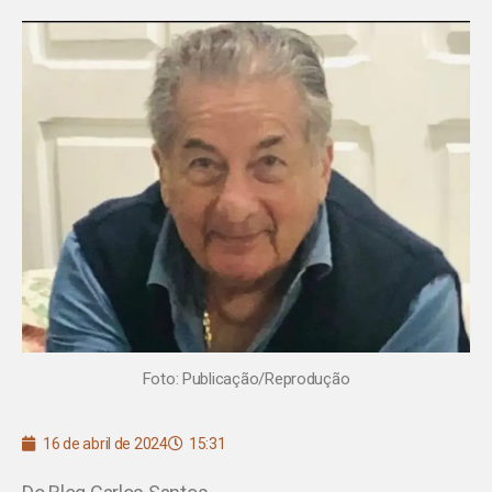
Foto: Publicação/Reprodução
16 de abril de 2024
15:31