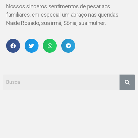
Nossos sinceros sentimentos de pesar aos
familiares, em especial um abraço nas queridas
Naide Rosado, sua irmã, Sônia, sua mulher.