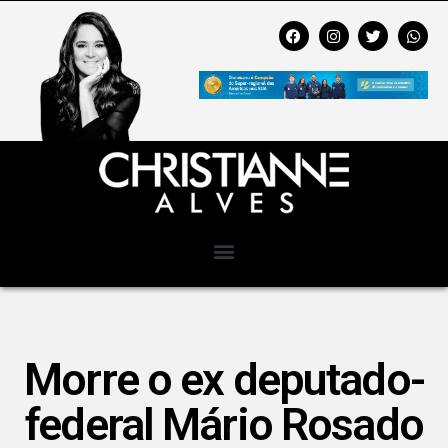
Morre o ex deputado-
federal Mário Rosado