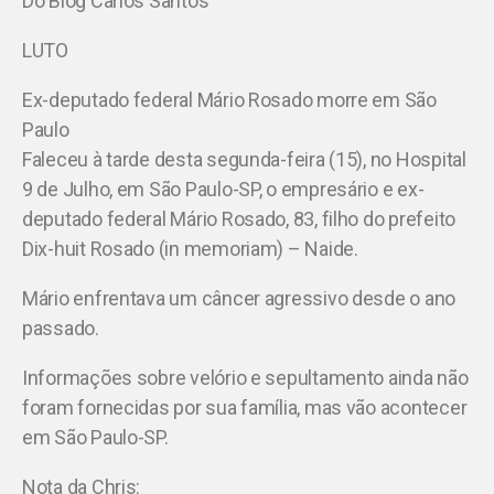
Do Blog Carlos Santos
LUTO
Ex-deputado federal Mário Rosado morre em São
Paulo
Faleceu à tarde desta segunda-feira (15), no Hospital
9 de Julho, em São Paulo-SP, o empresário e ex-
deputado federal Mário Rosado, 83, filho do prefeito
Dix-huit Rosado (in memoriam) – Naide.
Mário enfrentava um câncer agressivo desde o ano
passado.
Informações sobre velório e sepultamento ainda não
foram fornecidas por sua família, mas vão acontecer
em São Paulo-SP.
Nota da Chris: