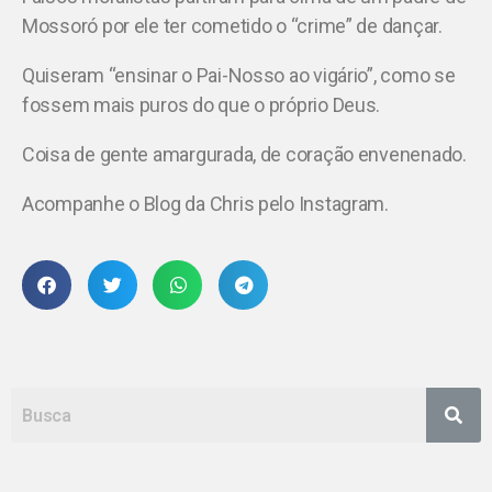
Mossoró por ele ter cometido o “crime” de dançar.
Quiseram “ensinar o Pai-Nosso ao vigário”, como se
fossem mais puros do que o próprio Deus.
Coisa de gente amargurada, de coração envenenado.
Acompanhe o Blog da Chris pelo Instagram.