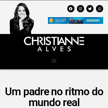
Um padre no ritmo do
mundo real