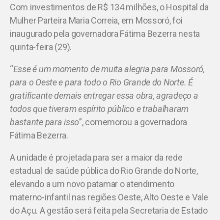
Com investimentos de R$ 134 milhões, o Hospital da
Mulher Parteira Maria Correia, em Mossoró, foi
inaugurado pela governadora Fátima Bezerra nesta
quinta-feira (29).
“
Esse é um momento de muita alegria para Mossoró,
para o Oeste e para todo o Rio Grande do Norte. É
gratificante demais entregar essa obra, agradeço a
todos que tiveram espírito público e trabalharam
bastante para isso
”, comemorou a governadora
Fátima Bezerra.
A unidade é projetada para ser a maior da rede
estadual de saúde pública do Rio Grande do Norte,
elevando a um novo patamar o atendimento
materno-infantil nas regiões Oeste, Alto Oeste e Vale
do Açu. A gestão será feita pela Secretaria de Estado