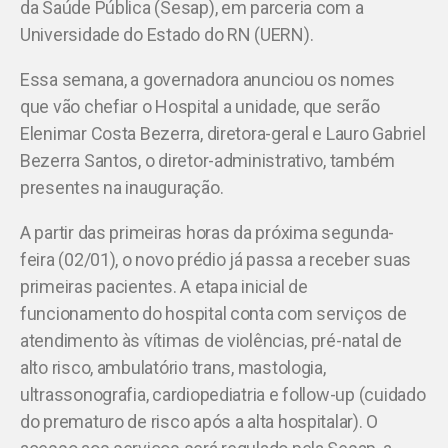
da Saúde Pública (Sesap), em parceria com a
Universidade do Estado do RN (UERN).
Essa semana, a governadora anunciou os nomes
que vão chefiar o Hospital a unidade, que serão
Elenimar Costa Bezerra, diretora-geral e Lauro Gabriel
Bezerra Santos, o diretor-administrativo, também
presentes na inauguração.
A partir das primeiras horas da próxima segunda-
feira (02/01), o novo prédio já passa a receber suas
primeiras pacientes. A etapa inicial de
funcionamento do hospital conta com serviços de
atendimento às vítimas de violências, pré-natal de
alto risco, ambulatório trans, mastologia,
ultrassonografia, cardiopediatria e follow-up (cuidado
do prematuro de risco após a alta hospitalar). O