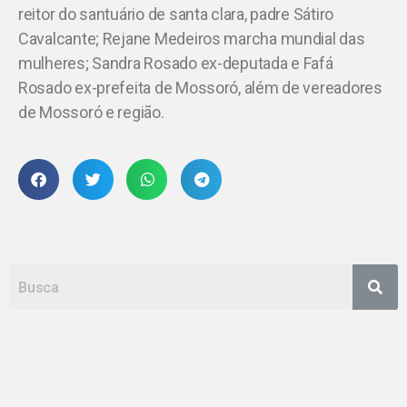
reitor do santuário de santa clara, padre Sátiro
Cavalcante; Rejane Medeiros marcha mundial das
mulheres; Sandra Rosado ex-deputada e Fafá
Rosado ex-prefeita de Mossoró, além de vereadores
de Mossoró e região.