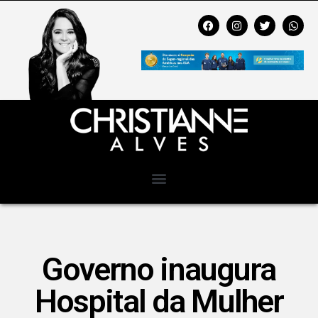
Governo inaugura
Hospital da Mulher