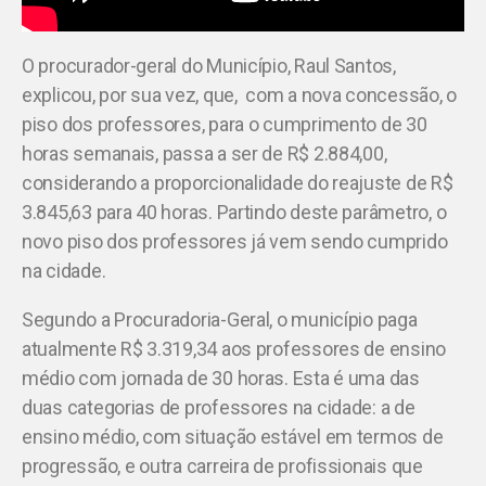
O procurador-geral do Município, Raul Santos,
explicou, por sua vez, que, com a nova concessão, o
piso dos professores, para o cumprimento de 30
horas semanais, passa a ser de R$ 2.884,00,
considerando a proporcionalidade do reajuste de R$
3.845,63 para 40 horas. Partindo deste parâmetro, o
novo piso dos professores já vem sendo cumprido
na cidade.
Segundo a Procuradoria-Geral, o município paga
atualmente R$ 3.319,34 aos professores de ensino
médio com jornada de 30 horas. Esta é uma das
duas categorias de professores na cidade: a de
ensino médio, com situação estável em termos de
progressão, e outra carreira de profissionais que