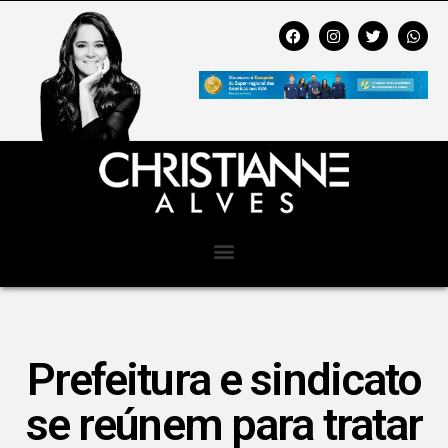
Prefeitura e sindicato
se reúnem para tratar