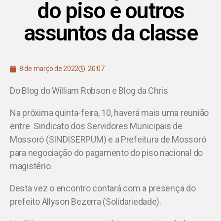
do piso e outros
assuntos da classe
8 de março de 2022
20:07
Do Blog do William Robson e Blog da Chris
Na próxima quinta-feira, 10, haverá mais uma reunião
entre Sindicato dos Servidores Municipais de
Mossoró (SINDISERPUM) e a Prefeitura de Mossoró
para negociação do pagamento do piso nacional do
magistério.
Desta vez o encontro contará com a presença do
prefeito Allyson Bezerra (Solidariedade).