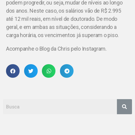
podem progredir, ou seja, mudar de níveis ao longo
dos anos. Neste caso, os salários vão de R$ 2.995
até 12 mil reais, em nível de doutorado. De modo
geral, e em ambas as situações, considerando a
carga horária, os vencimentos já superam o piso.
Acompanhe o Blog da Chris pelo Instagram.