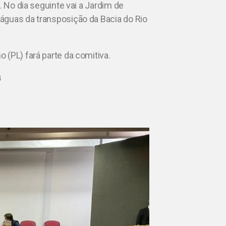
. No dia seguinte vai a Jardim de
águas da transposição da Bacia do Rio
 (PL) fará parte da comitiva.
B