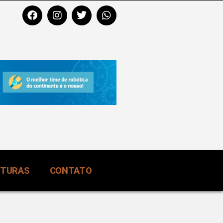
RTURAS
CONTATO