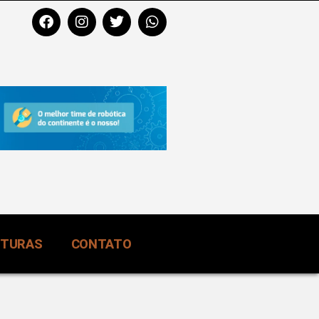
RTURAS
CONTATO