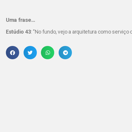
Uma frase…
Estúdio 43
:
”No fundo, vejo a arquitetura como serviço 