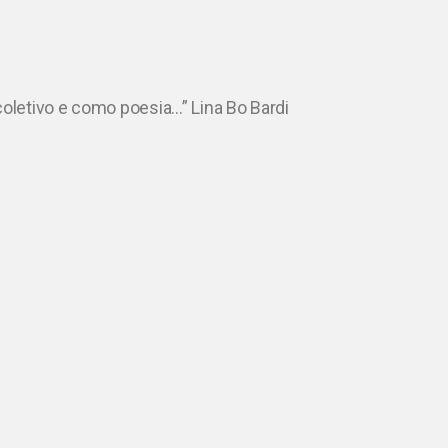
coletivo e como poesia…” Lina Bo Bardi